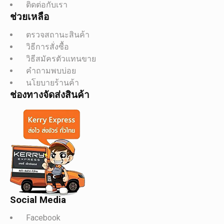
ติดต่อกับเรา
ช่วยเหลือ
ตรวจสถานะสินค้า
วิธีการสั่งซื้อ
วิธีสมัครตัวแทนขาย
คำถามพบบ่อย
นโยบายร้านค้า
ช่องทางจัดส่งสินค้า
Social Media
Facebook