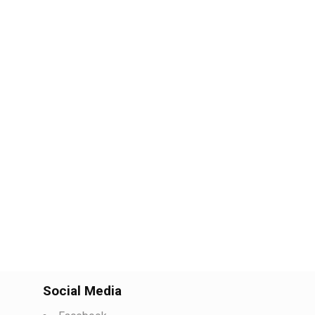
Social Media