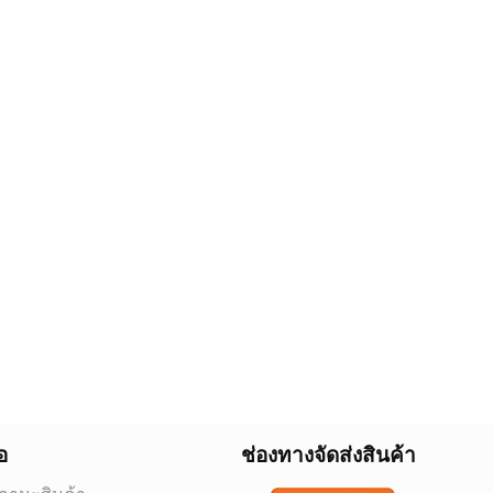
อ
ช่องทางจัดส่งสินค้า