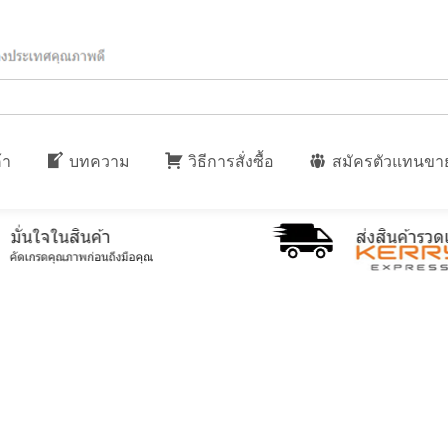
้า
บทความ
วิธีการสั่งซื้อ
สมัครตัวแทนขา