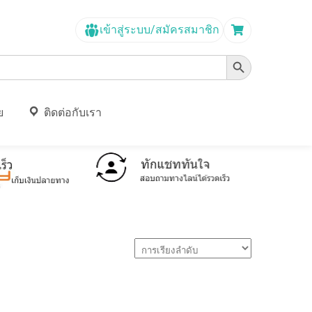
เข้าสู่ระบบ/สมัครสมาชิก
Search Button
ย
ติดต่อกับเรา