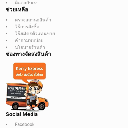
ติดต่อกับเรา
ช่วยเหลือ
ตรวจสถานะสินค้า
วิธีการสั่งซื้อ
วิธีสมัครตัวแทนขาย
คำถามพบบ่อย
นโยบายร้านค้า
ช่องทางจัดส่งสินค้า
Social Media
Facebook