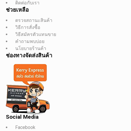
ติดต่อกับเรา
ช่วยเหลือ
ตรวจสถานะสินค้า
วิธีการสั่งซื้อ
วิธีสมัครตัวแทนขาย
คำถามพบบ่อย
นโยบายร้านค้า
ช่องทางจัดส่งสินค้า
Social Media
Facebook