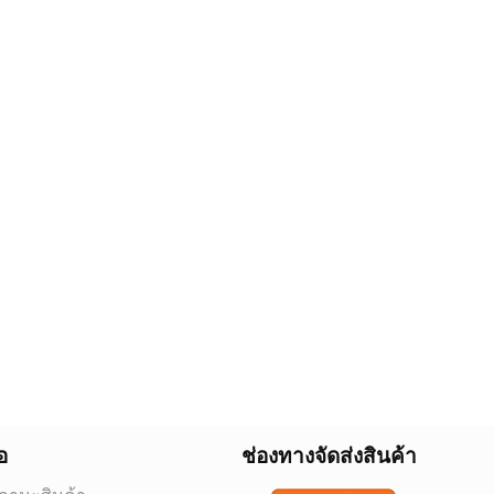
อ
ช่องทางจัดส่งสินค้า