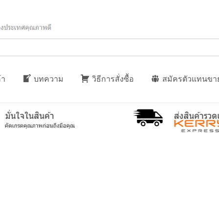
้า
บทความ
วิธีการสั่งซื้อ
สมัครตัวแทนขา