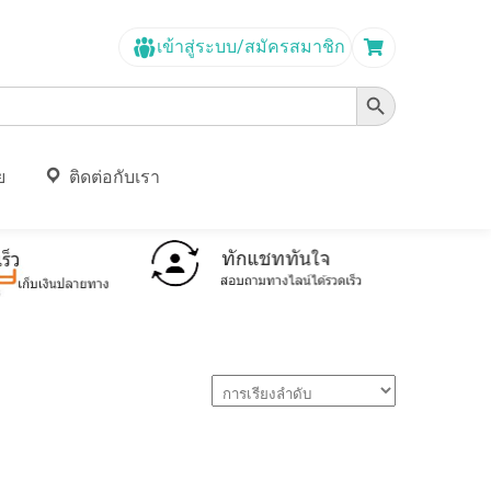
เข้าสู่ระบบ/สมัครสมาชิก
Search Button
ย
ติดต่อกับเรา