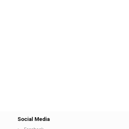
Social Media