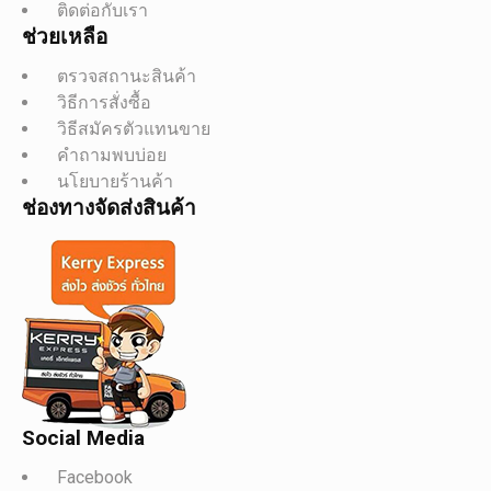
ติดต่อกับเรา
ช่วยเหลือ
ตรวจสถานะสินค้า
วิธีการสั่งซื้อ
วิธีสมัครตัวแทนขาย
คำถามพบบ่อย
นโยบายร้านค้า
ช่องทางจัดส่งสินค้า
Social Media
Facebook