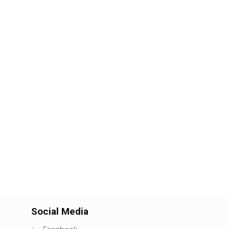
Social Media