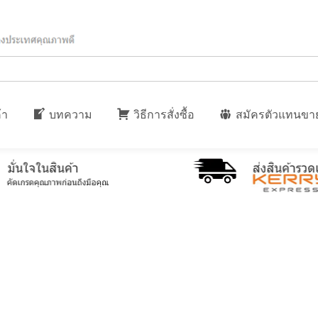
้า
บทความ
วิธีการสั่งซื้อ
สมัครตัวแทนขา