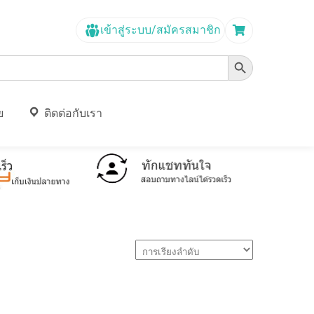
เข้าสู่ระบบ/สมัครสมาชิก
Search Button
ย
ติดต่อกับเรา