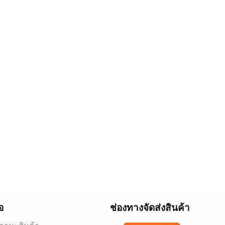
อ
ช่องทางจัดส่งสินค้า