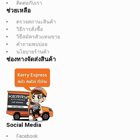
ติดต่อกับเรา
ช่วยเหลือ
ตรวจสถานะสินค้า
วิธีการสั่งซื้อ
วิธีสมัครตัวแทนขาย
คำถามพบบ่อย
นโยบายร้านค้า
ช่องทางจัดส่งสินค้า
Social Media
Facebook