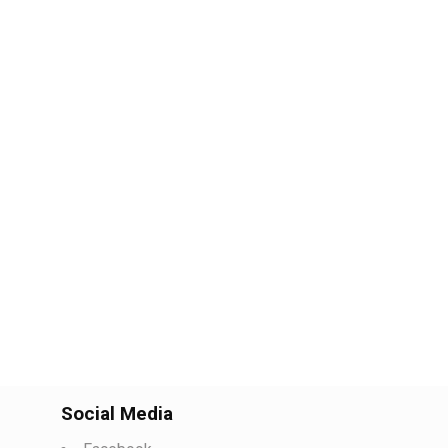
Social Media