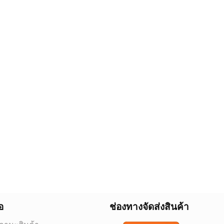
อ
ช่องทางจัดส่งสินค้า