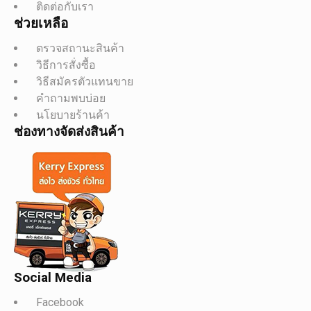
ติดต่อกับเรา
ช่วยเหลือ
ตรวจสถานะสินค้า
วิธีการสั่งซื้อ
วิธีสมัครตัวแทนขาย
คำถามพบบ่อย
นโยบายร้านค้า
ช่องทางจัดส่งสินค้า
Social Media
Facebook