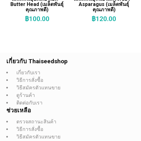
Butter Head (เมล็ดพันธุ์
Asparagus (เมล็ดพันธุ์
คุณภาพดี)
คุณภาพดี)
฿
100.00
฿
120.00
เกี่ยวกับ Thaiseedshop
เกี่ยวกับเรา
วิธีการสั่งซื้อ
วิธีสมัครตัวแทนขาย
ดูร้านค้า
ติดต่อกับเรา
ช่วยเหลือ
ตรวจสถานะสินค้า
วิธีการสั่งซื้อ
วิธีสมัครตัวแทนขาย