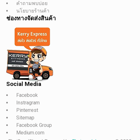
คำถามพบบ่อย
นโยบายร้านค้า
ช่องทางจัดส่งสินค้า
Social Media
Facebook
Instragram
Pinterrest
Sitemap
Facebook Group
Medium.com