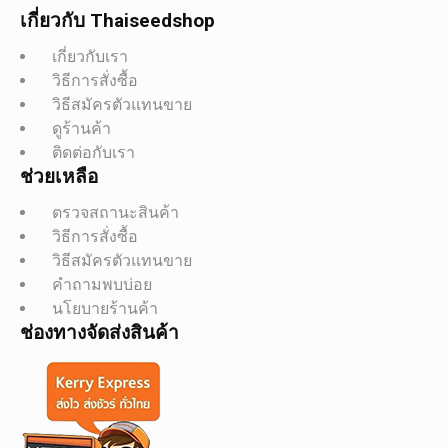
เกี่ยวกับ Thaiseedshop
เกี่ยวกับเรา
วิธีการสั่งซื้อ
วิธีสมัครตัวแทนขาย
ดูร้านค้า
ติดต่อกับเรา
ช่วยเหลือ
ตรวจสถานะสินค้า
วิธีการสั่งซื้อ
วิธีสมัครตัวแทนขาย
คำถามพบบ่อย
นโยบายร้านค้า
ช่องทางจัดส่งสินค้า