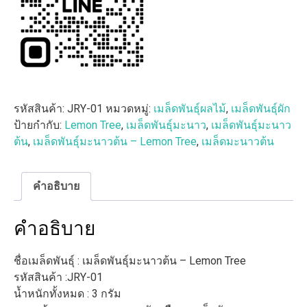
รหัสสินค้า:
JRY-01
หมวดหมู่:
เมล็ดพันธุ์ผลไม้
,
เมล็ดพันธุ์ผัก
ป้ายกำกับ:
Lemon Tree
,
เมล็ดพันธุ์มะนาว
,
เมล็ดพันธุ์มะนาว
ต้น
,
เมล็ดพันธุ์มะนาวต้น – Lemon Tree
,
เมล็ดมะนาวต้น
คำอธิบาย
คำอธิบาย
ชื่อเมล็ดพันธุ์ : เมล็ดพันธุ์มะนาวต้น – Lemon Tree
รหัสสินค้า :JRY-01
น้ำหนักทั้งหมด : 3 กรัม