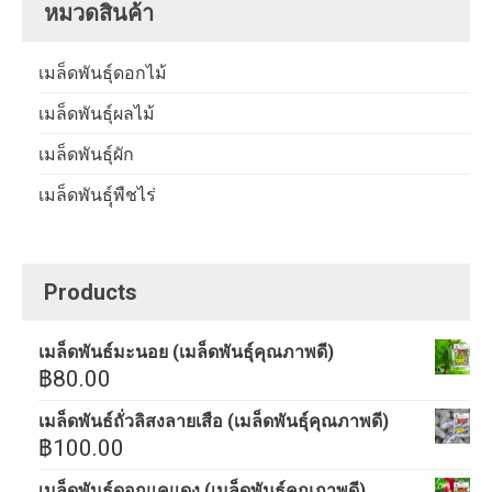
หมวดสินค้า
เมล็ดพันธุ์ดอกไม้
เมล็ดพันธุ์ผลไม้
เมล็ดพันธุ์ผัก
เมล็ดพันธฺุ์พืชไร่
Products
เมล็ดพันธ์มะนอย (เมล็ดพันธุ์คุณภาพดี)
฿
80.00
เมล็ดพันธ์ถั่วลิสงลายเสือ (เมล็ดพันธุ์คุณภาพดี)
฿
100.00
เมล็ดพันธ์ดอกแคแดง (เมล็ดพันธุ์คุณภาพดี)