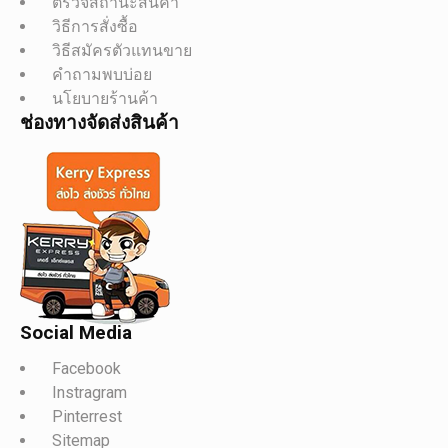
ตรวจสถานะสินค้า
วิธีการสั่งซื้อ
วิธีสมัครตัวแทนขาย
คำถามพบบ่อย
นโยบายร้านค้า
ช่องทางจัดส่งสินค้า
Social Media
Facebook
Instragram
Pinterrest
Sitemap