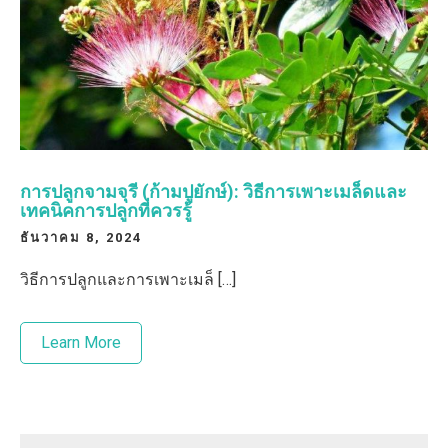
การปลูกจามจุรี (ก้ามปูยักษ์): วิธีการเพาะเมล็ดและ
เทคนิคการปลูกที่ควรรู้
ธันวาคม 8, 2024
วิธีการปลูกและการเพาะเมล็ […]
Learn More